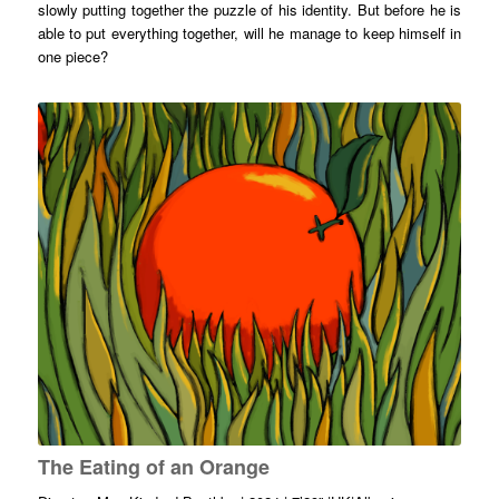
slowly putting together the puzzle of his identity. But before he is
able to put everything together, will he manage to keep himself in
one piece?
The Eating of an Orange