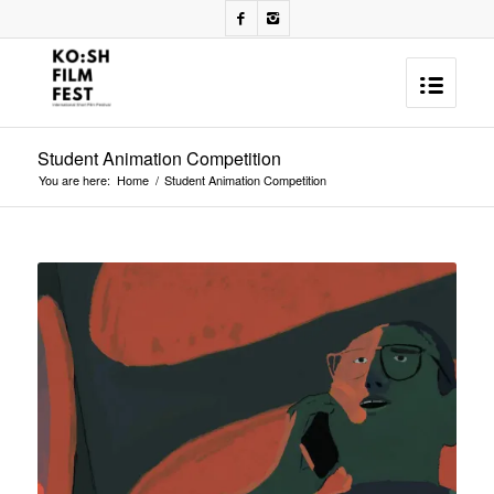
Student Animation Competition
You are here:
Home
/
Student Animation Competition