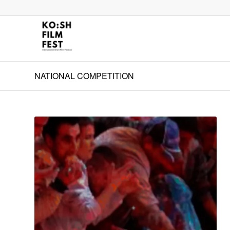
NATIONAL COMPETITION